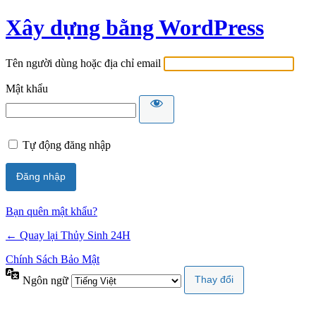
Xây dựng bằng WordPress
Tên người dùng hoặc địa chỉ email
Mật khẩu
Tự động đăng nhập
Bạn quên mật khẩu?
← Quay lại Thủy Sinh 24H
Chính Sách Bảo Mật
Ngôn ngữ