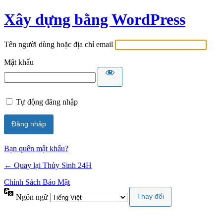
Xây dựng bằng WordPress
Tên người dùng hoặc địa chỉ email
Mật khẩu
Tự động đăng nhập
Bạn quên mật khẩu?
← Quay lại Thủy Sinh 24H
Chính Sách Bảo Mật
Ngôn ngữ